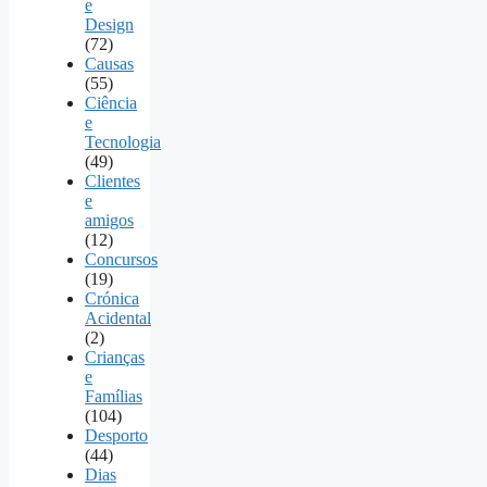
e
Design
(72)
Causas
(55)
Ciência
e
Tecnologia
(49)
Clientes
e
amigos
(12)
Concursos
(19)
Crónica
Acidental
(2)
Crianças
e
Famílias
(104)
Desporto
(44)
Dias