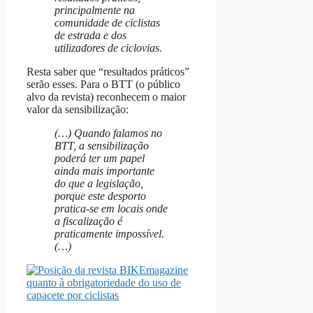
principalmente na
comunidade de ciclistas
de estrada e dos
utilizadores de ciclovias.
Resta saber que “resultados práticos”
serão esses. Para o BTT (o público
alvo da revista) reconhecem o maior
valor da sensibilização:
(…) Quando falamos no
BTT, a sensibilização
poderá ter um papel
ainda mais importante
do que a legislação,
porque este desporto
pratica-se em locais onde
a fiscalização é
praticamente impossível.
(…)