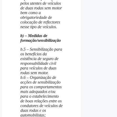
pelos utentes de veículos
de duas rodas sem motor
bem como a
obrigatoriedade de
colocação de reflectores
nesse tipo de veículos.
b) – Medidas de
formação/sensibilização
b.5 – Sensibilização para
os benefícios da
existência de seguro de
responsabilidade civil
para veículos de duas
rodas sem motor.
b.6 – Organização de
acções de sensibilização
para os comportamentos
mais adequados e/ou
para o estabelecimento
de boas relações entre os
condutores de veículos de
duas rodas e os
automobilistas;