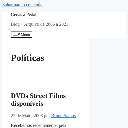
Saltar para o conteúdo
Cenas a Pedal
Blog – Arquivo de 2006 a 2021
Menu
Políticas
DVDs Street Films
disponíveis
22 de Maio, 2008
por
Bruno Santos
Recebemos recentemente, pela