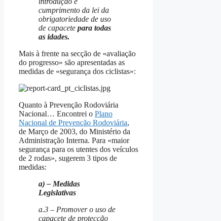
introdução e
cumprimento da lei da
obrigatoriedade de uso
de capacete
para todas
as idades.
Mais à frente na secção de «avaliação
do progresso» são apresentadas as
medidas de «segurança dos ciclistas»:
Quanto à Prevenção Rodoviária
Nacional… Encontrei o
Plano
Nacional de Prevenção Rodoviária
,
de Março de 2003, do Ministério da
Administração Interna. Para «maior
segurança para os utentes dos veículos
de 2 rodas», sugerem 3 tipos de
medidas:
a) – Medidas
Legislativas
a.3 – Promover o uso de
capacete de protecção