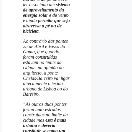
ter associado um
sistema
de aproveitamento da
energia solar e do vento
e ainda
permitir que seja
atravessa a pé ou de
bicicleta
.
Ao contrário das pontes
25 de Abril e Vasco da
Gama, que quando
foram construídas
estavam no limite da
cidade, na opinião do
arquitecto, a ponte
Chelas/Barreiro vai ligar
directamente o tecido
urbano de Lisboa ao do
Barreiro.
“As outras duas pontes
foram auto-estradas
construídas no limite da
cidade mas
esta é mais
urbana e deveria
constituir-se como um