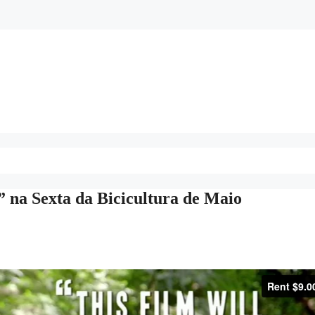
 na Sexta da Bicicultura de Maio