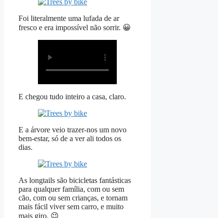
Foi literalmente uma lufada de ar
fresco e era impossível não sorrir. 😀
E chegou tudo inteiro a casa, claro.
E a árvore veio trazer-nos um novo
bem-estar, só de a ver ali todos os
dias.
As longtails são bicicletas fantásticas
para qualquer família, com ou sem
cão, com ou sem crianças, e tornam
mais fácil viver sem carro, e muito
mais giro. 😉