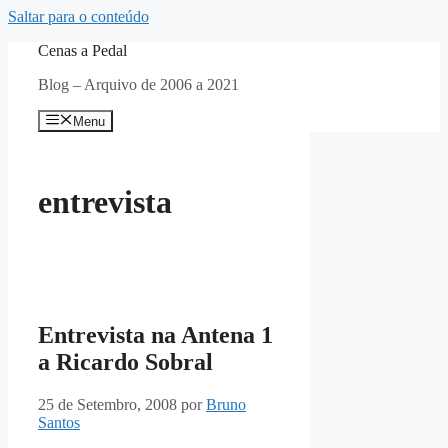
Saltar para o conteúdo
Cenas a Pedal
Blog – Arquivo de 2006 a 2021
Menu
entrevista
Entrevista na Antena 1
a Ricardo Sobral
25 de Setembro, 2008
por
Bruno
Santos