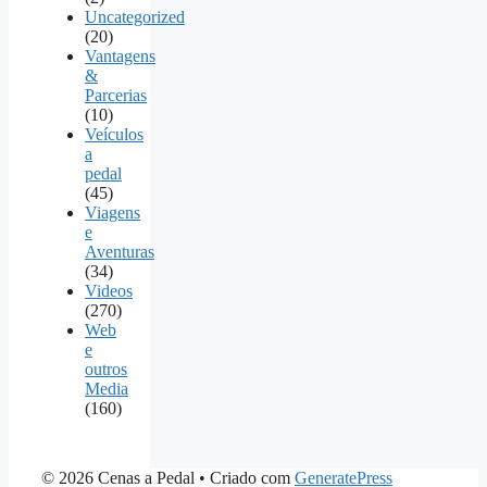
Uncategorized
(20)
Vantagens
&
Parcerias
(10)
Veículos
a
pedal
(45)
Viagens
e
Aventuras
(34)
Videos
(270)
Web
e
outros
Media
(160)
© 2026 Cenas a Pedal
• Criado com
GeneratePress