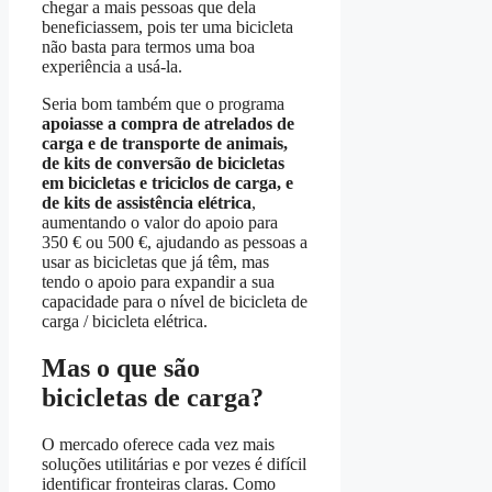
chegar a mais pessoas que dela
beneficiassem, pois ter uma bicicleta
não basta para termos uma boa
experiência a usá-la.
Seria bom também que o programa
apoiasse a compra de atrelados de
carga e de transporte de animais,
de kits de conversão de bicicletas
em bicicletas e triciclos de carga, e
de kits de assistência elétrica
,
aumentando o valor do apoio para
350 € ou 500 €, ajudando as pessoas a
usar as bicicletas que já têm, mas
tendo o apoio para expandir a sua
capacidade para o nível de bicicleta de
carga / bicicleta elétrica.
Mas o que são
bicicletas de carga?
O mercado oferece cada vez mais
soluções utilitárias e por vezes é difícil
identificar fronteiras claras. Como