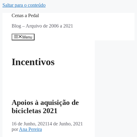
Saltar para o conteúdo
Cenas a Pedal
Blog – Arquivo de 2006 a 2021
Menu
Incentivos
Apoios à aquisição de
bicicletas 2021
16 de Junho, 2021
14 de Junho, 2021
por
Ana Pereira