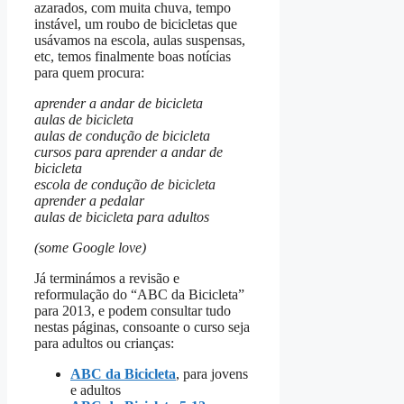
azarados, com muita chuva, tempo
instável, um roubo de bicicletas que
usávamos na escola, aulas suspensas,
etc, temos finalmente boas notícias
para quem procura:
aprender a andar de bicicleta
aulas de bicicleta
aulas de condução de bicicleta
cursos para aprender a andar de
bicicleta
escola de condução de bicicleta
aprender a pedalar
aulas de bicicleta para adultos
(some Google love)
Já terminámos a revisão e
reformulação do “ABC da Bicicleta”
para 2013, e podem consultar tudo
nestas páginas, consoante o curso seja
para adultos ou crianças:
ABC da Bicicleta
, para jovens
e adultos