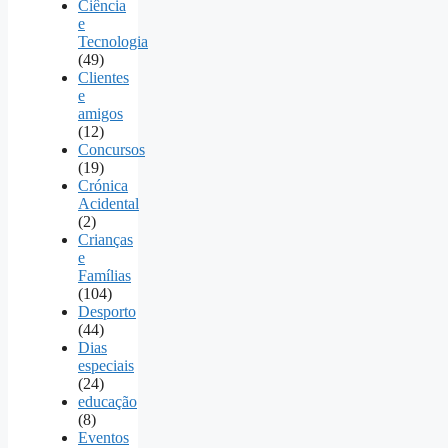
Ciência
e
Tecnologia
(49)
Clientes
e
amigos
(12)
Concursos
(19)
Crónica
Acidental
(2)
Crianças
e
Famílias
(104)
Desporto
(44)
Dias
especiais
(24)
educação
(8)
Eventos