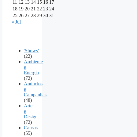
11
12
13
14
15
16
17
18
19
20
21
22
23
24
25
26
27
28
29
30
31
« Jul
'Shows'
(22)
Ambiente
e
Energia
(72)
Anúncios
e
Campanhas
(48)
Arte
e
Design
(72)
Causas
(55)