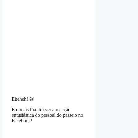
Eheheh! 😀
E o mais fixe foi ver a reacção
entusiástica do pessoal do passeio no
Facebook!