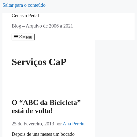
Saltar para o conteúdo
Cenas a Pedal
Blog – Arquivo de 2006 a 2021
Menu
Serviços CaP
O “ABC da Bicicleta”
está de volta!
25 de Fevereiro, 2013
por
Ana Pereira
Depois de uns meses um bocado