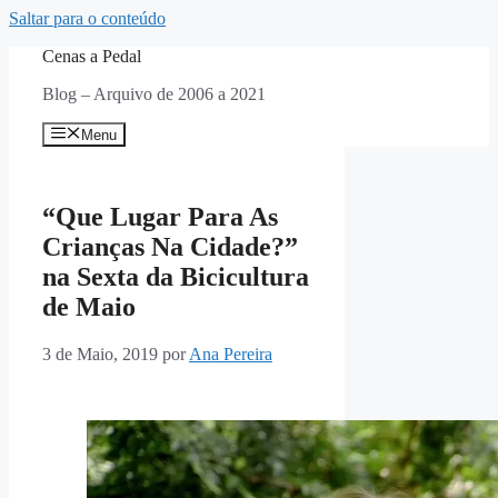
Saltar para o conteúdo
Cenas a Pedal
Blog – Arquivo de 2006 a 2021
Menu
“Que Lugar Para As
Crianças Na Cidade?”
na Sexta da Bicicultura
de Maio
3 de Maio, 2019
por
Ana Pereira