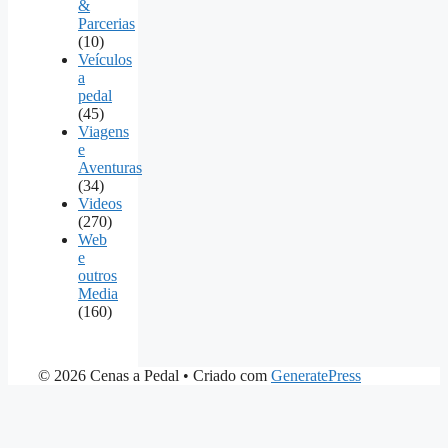
&
Parcerias
(10)
Veículos
a
pedal
(45)
Viagens
e
Aventuras
(34)
Videos
(270)
Web
e
outros
Media
(160)
© 2026 Cenas a Pedal
• Criado com
GeneratePress