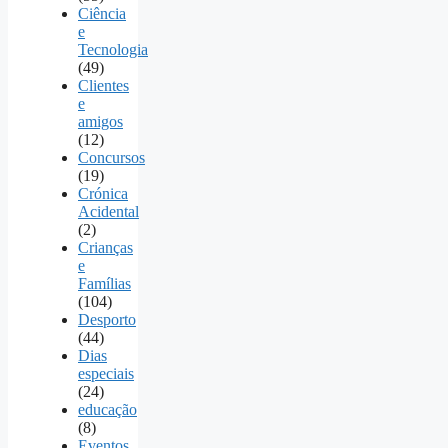
Ciência
e
Tecnologia
(49)
Clientes
e
amigos
(12)
Concursos
(19)
Crónica
Acidental
(2)
Crianças
e
Famílias
(104)
Desporto
(44)
Dias
especiais
(24)
educação
(8)
Eventos