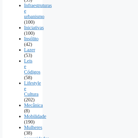
Infraestruturas
e
urbanismo
(100)
Iniciativas
(100)
Insólito
(42)
Lazer
(53)
Leis
e
Códigos
(58)
Lifestyle
e
Cultura
(202)
Mecânica
(8)
Mobilidade
(190)
Mulheres
(38)